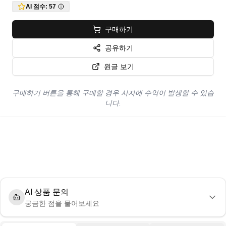
AI 점수:
57
구매하기
공유하기
원글 보기
구매하기 버튼을 통해 구매할 경우 사자에 수익이 발생할 수 있습
니다.
AI 상품 문의
궁금한 점을 물어보세요