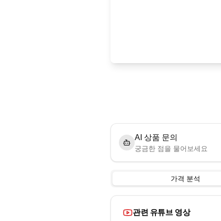
AI 상품 문의
궁금한 점을 물어보세요
가격 분석
관련 유튜브 영상