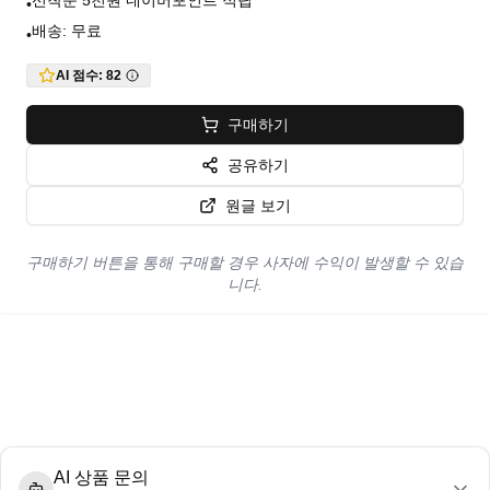
선착순 5천원 네이버포인트 적립
•
배송: 무료
•
AI 점수:
82
구매하기
공유하기
원글 보기
구매하기 버튼을 통해 구매할 경우 사자에 수익이 발생할 수 있습
니다.
AI 상품 문의