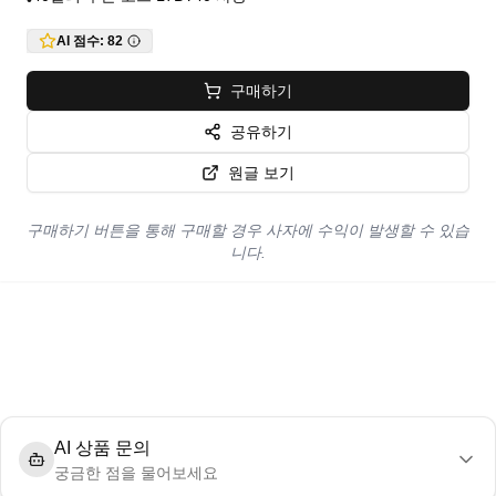
•
AI 점수:
82
구매하기
공유하기
원글 보기
구매하기 버튼을 통해 구매할 경우 사자에 수익이 발생할 수 있습
니다.
AI 상품 문의
궁금한 점을 물어보세요