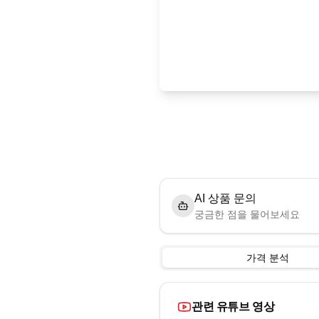
AI 상품 문의
궁금한 점을 물어보세요
가격 분석
관련 유튜브 영상