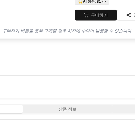
AI 점수:
81
구매하기
구매하기 버튼을 통해 구매할 경우 사자에 수익이 발생할 수 있습니다.
상품 정보
1:45
3:15