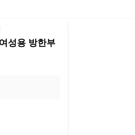
 여성용 방한부