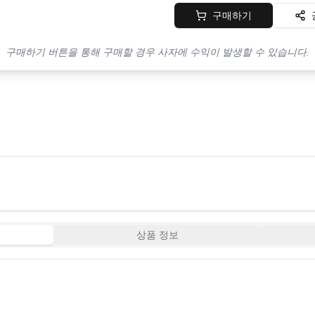
구매하기
구매하기 버튼을 통해 구매할 경우 사자에 수익이 발생할 수 있습니다.
상품 정보
16:52