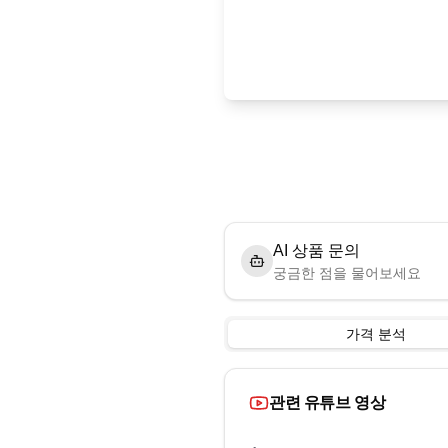
AI 상품 문의
궁금한 점을 물어보세요
가격 분석
관련 유튜브 영상