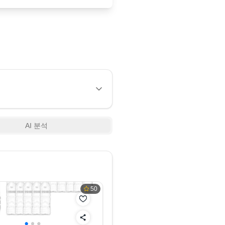
AI 분석
50