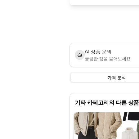
AI 상품 문의
궁금한 점을 물어보세요
가격 분석
기타
카테고리의 다른 상품