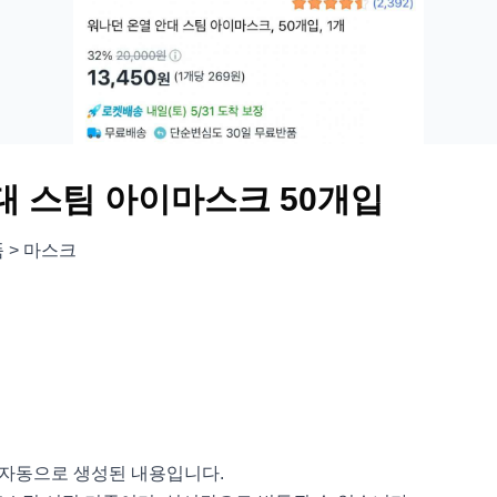
대 스팀 아이마스크 50개입
 > 마스크
서 자동으로 생성된 내용입니다.