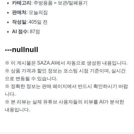
카테고리
: 주방용품 > 보관/밀폐용기
판매처
: 오늘의집
작성일
: 405일 전
AI 점수
: 87점
---nullnull
※ 이 게시물은 SAZA.AI에서 자동으로 생성된 내용입니다.
※ 상품 가격과 할인 정보는 포스팅 시점 기준이며, 실시간
으로 변동될 수 있습니다.
※ 정확한 정보는 판매 페이지에서 반드시 확인하시기 바랍
니다.
※ 본 리뷰는 실제 유튜브 사용자들의 리뷰를 AI가 분석한
내용입니다.