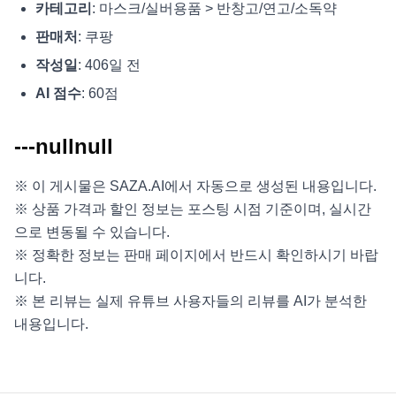
카테고리
: 마스크/실버용품 > 반창고/연고/소독약
판매처
: 쿠팡
작성일
: 406일 전
AI 점수
: 60점
---nullnull
※ 이 게시물은 SAZA.AI에서 자동으로 생성된 내용입니다.
※ 상품 가격과 할인 정보는 포스팅 시점 기준이며, 실시간
으로 변동될 수 있습니다.
※ 정확한 정보는 판매 페이지에서 반드시 확인하시기 바랍
니다.
※ 본 리뷰는 실제 유튜브 사용자들의 리뷰를 AI가 분석한
내용입니다.