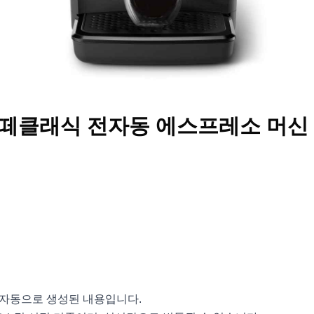
 라떼클래식 전자동 에스프레소 머신
신
서 자동으로 생성된 내용입니다.