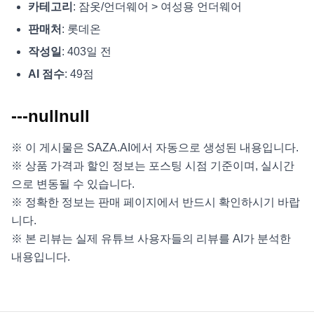
카테고리
: 잠옷/언더웨어 > 여성용 언더웨어
판매처
: 롯데온
작성일
: 403일 전
AI 점수
: 49점
---nullnull
※ 이 게시물은 SAZA.AI에서 자동으로 생성된 내용입니다.
※ 상품 가격과 할인 정보는 포스팅 시점 기준이며, 실시간
으로 변동될 수 있습니다.
※ 정확한 정보는 판매 페이지에서 반드시 확인하시기 바랍
니다.
※ 본 리뷰는 실제 유튜브 사용자들의 리뷰를 AI가 분석한
내용입니다.