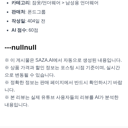
카테고리
: 잠옷/언더웨어 > 남성용 언더웨어
판매처
: 폰드그룹
작성일
: 404일 전
AI 점수
: 60점
---nullnull
※ 이 게시물은 SAZA.AI에서 자동으로 생성된 내용입니다.
※ 상품 가격과 할인 정보는 포스팅 시점 기준이며, 실시간
으로 변동될 수 있습니다.
※ 정확한 정보는 판매 페이지에서 반드시 확인하시기 바랍
니다.
※ 본 리뷰는 실제 유튜브 사용자들의 리뷰를 AI가 분석한
내용입니다.