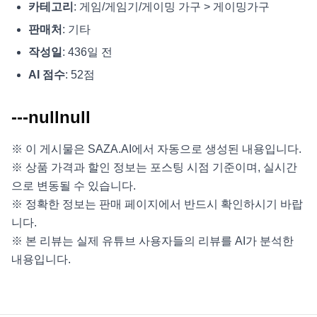
카테고리
: 게임/게임기/게이밍 가구 > 게이밍가구
판매처
: 기타
작성일
: 436일 전
AI 점수
: 52점
---nullnull
※ 이 게시물은 SAZA.AI에서 자동으로 생성된 내용입니다.
※ 상품 가격과 할인 정보는 포스팅 시점 기준이며, 실시간
으로 변동될 수 있습니다.
※ 정확한 정보는 판매 페이지에서 반드시 확인하시기 바랍
니다.
※ 본 리뷰는 실제 유튜브 사용자들의 리뷰를 AI가 분석한
내용입니다.