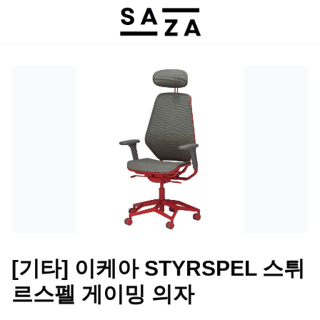
[기타] 이케아 STYRSPEL 스튀
르스펠 게이밍 의자