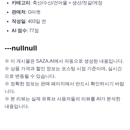
카테고리
: 축산/수산/건어물 > 생선/젓갈/게장
판매처
: G마켓
작성일
: 403일 전
AI 점수
: 77점
---nullnull
※ 이 게시물은 SAZA.AI에서 자동으로 생성된 내용입니다.
※ 상품 가격과 할인 정보는 포스팅 시점 기준이며, 실시간
으로 변동될 수 있습니다.
※ 정확한 정보는 판매 페이지에서 반드시 확인하시기 바랍
니다.
※ 본 리뷰는 실제 유튜브 사용자들의 리뷰를 AI가 분석한
내용입니다.