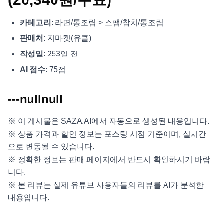
카테고리
: 라면/통조림 > 스팸/참치/통조림
판매처
: 지마켓(유클)
작성일
: 253일 전
AI 점수
: 75점
---nullnull
※ 이 게시물은 SAZA.AI에서 자동으로 생성된 내용입니다.
※ 상품 가격과 할인 정보는 포스팅 시점 기준이며, 실시간
으로 변동될 수 있습니다.
※ 정확한 정보는 판매 페이지에서 반드시 확인하시기 바랍
니다.
※ 본 리뷰는 실제 유튜브 사용자들의 리뷰를 AI가 분석한
내용입니다.