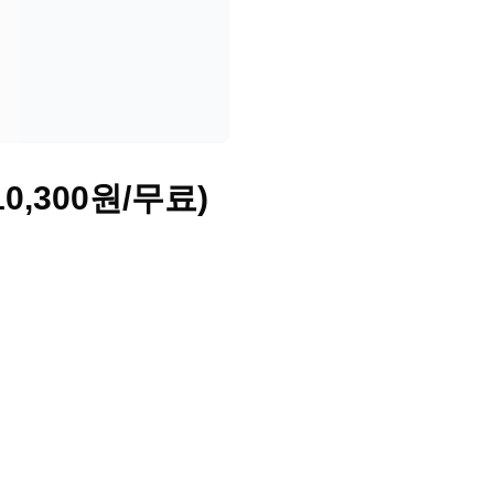
0,300원/무료)