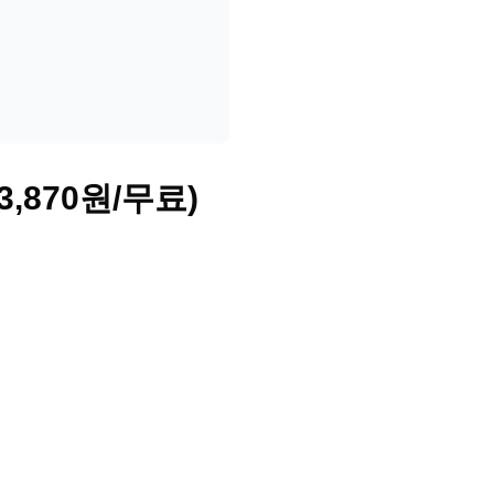
,870원/무료)