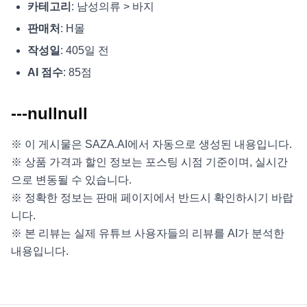
카테고리
: 남성의류 > 바지
판매처
: H몰
작성일
: 405일 전
AI 점수
: 85점
---nullnull
※ 이 게시물은 SAZA.AI에서 자동으로 생성된 내용입니다.
※ 상품 가격과 할인 정보는 포스팅 시점 기준이며, 실시간
으로 변동될 수 있습니다.
※ 정확한 정보는 판매 페이지에서 반드시 확인하시기 바랍
니다.
※ 본 리뷰는 실제 유튜브 사용자들의 리뷰를 AI가 분석한
내용입니다.