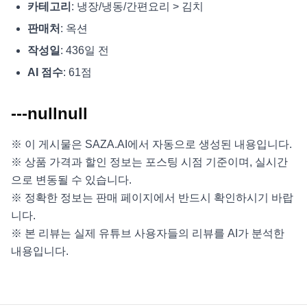
카테고리
: 냉장/냉동/간편요리 > 김치
판매처
: 옥션
작성일
: 436일 전
AI 점수
: 61점
---nullnull
※ 이 게시물은 SAZA.AI에서 자동으로 생성된 내용입니다.
※ 상품 가격과 할인 정보는 포스팅 시점 기준이며, 실시간
으로 변동될 수 있습니다.
※ 정확한 정보는 판매 페이지에서 반드시 확인하시기 바랍
니다.
※ 본 리뷰는 실제 유튜브 사용자들의 리뷰를 AI가 분석한
내용입니다.