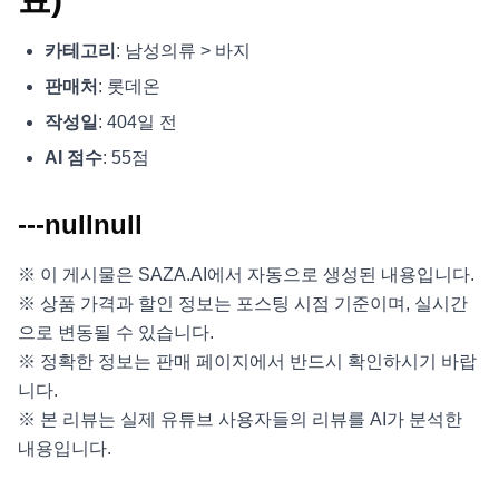
카테고리
: 남성의류 > 바지
판매처
: 롯데온
작성일
: 404일 전
AI 점수
: 55점
---nullnull
※ 이 게시물은 SAZA.AI에서 자동으로 생성된 내용입니다.
※ 상품 가격과 할인 정보는 포스팅 시점 기준이며, 실시간
으로 변동될 수 있습니다.
※ 정확한 정보는 판매 페이지에서 반드시 확인하시기 바랍
니다.
※ 본 리뷰는 실제 유튜브 사용자들의 리뷰를 AI가 분석한
내용입니다.