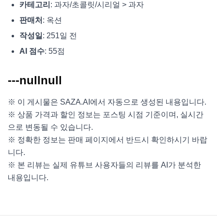
카테고리
: 과자/초콜릿/시리얼 > 과자
판매처
: 옥션
작성일
: 251일 전
AI 점수
: 55점
---nullnull
※ 이 게시물은 SAZA.AI에서 자동으로 생성된 내용입니다.
※ 상품 가격과 할인 정보는 포스팅 시점 기준이며, 실시간
으로 변동될 수 있습니다.
※ 정확한 정보는 판매 페이지에서 반드시 확인하시기 바랍
니다.
※ 본 리뷰는 실제 유튜브 사용자들의 리뷰를 AI가 분석한
내용입니다.