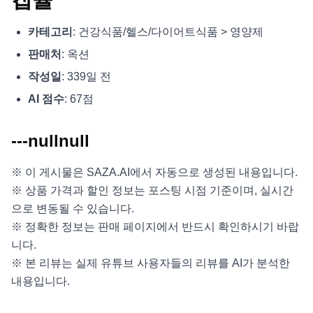
카테고리
: 건강식품/헬스/다이어트식품 > 영양제
판매처
: 옥션
작성일
: 339일 전
AI 점수
: 67점
---nullnull
※ 이 게시물은 SAZA.AI에서 자동으로 생성된 내용입니다.
※ 상품 가격과 할인 정보는 포스팅 시점 기준이며, 실시간
으로 변동될 수 있습니다.
※ 정확한 정보는 판매 페이지에서 반드시 확인하시기 바랍
니다.
※ 본 리뷰는 실제 유튜브 사용자들의 리뷰를 AI가 분석한
내용입니다.