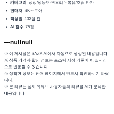
카테고리
: 냉장/냉동/간편요리 > 볶음/조림 반찬
판매처
: SK스토아
작성일
: 403일 전
AI 점수
: 75점
---nullnull
※ 이 게시물은 SAZA.AI에서 자동으로 생성된 내용입니다.
※ 상품 가격과 할인 정보는 포스팅 시점 기준이며, 실시간
으로 변동될 수 있습니다.
※ 정확한 정보는 판매 페이지에서 반드시 확인하시기 바랍
니다.
※ 본 리뷰는 실제 유튜브 사용자들의 리뷰를 AI가 분석한
내용입니다.