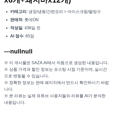
카테고리
: 냉장/냉동/간편요리 > 아이스크림/팥빙수
판매처
: 롯데ON
작성일
: 436일 전
AI 점수
: 65점
---nullnull
※ 이 게시물은 SAZA.AI에서 자동으로 생성된 내용입니다.
※ 상품 가격과 할인 정보는 포스팅 시점 기준이며, 실시간
으로 변동될 수 있습니다.
※ 정확한 정보는 판매 페이지에서 반드시 확인하시기 바랍
니다.
※ 본 리뷰는 실제 유튜브 사용자들의 리뷰를 AI가 분석한
내용입니다.