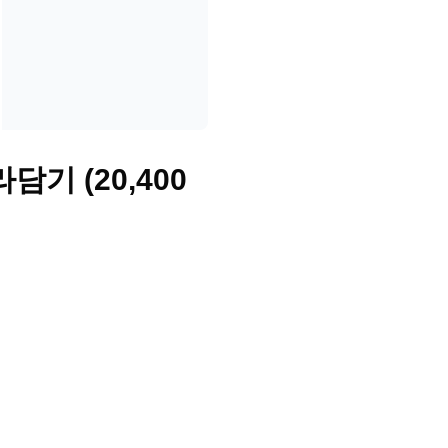
담기 (20,400