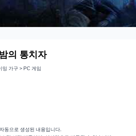
: 밤의 통치자
이밍 가구 > PC 게임
서 자동으로 생성된 내용입니다.