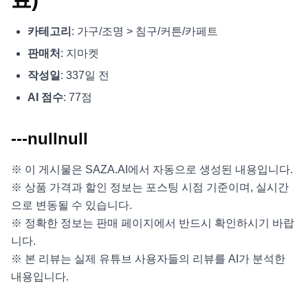
카테고리
: 가구/조명 > 침구/커튼/카페트
판매처
: 지마켓
작성일
: 337일 전
AI 점수
: 77점
---nullnull
※ 이 게시물은 SAZA.AI에서 자동으로 생성된 내용입니다.
※ 상품 가격과 할인 정보는 포스팅 시점 기준이며, 실시간
으로 변동될 수 있습니다.
※ 정확한 정보는 판매 페이지에서 반드시 확인하시기 바랍
니다.
※ 본 리뷰는 실제 유튜브 사용자들의 리뷰를 AI가 분석한
내용입니다.