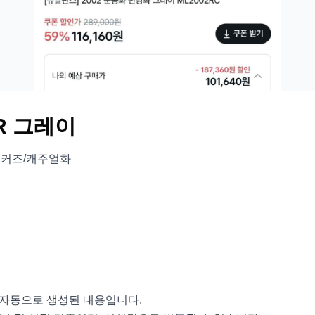
R 그레이
스니커즈/캐주얼화
서 자동으로 생성된 내용입니다.