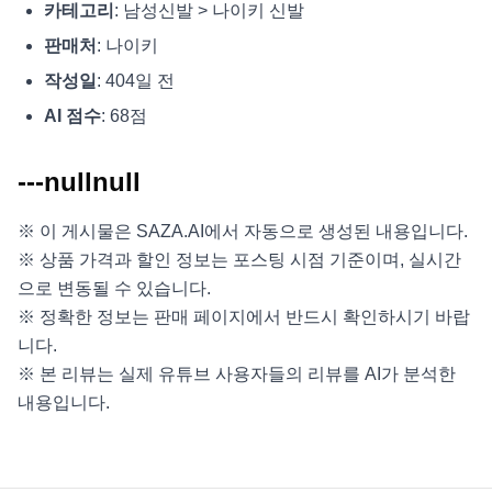
카테고리
: 남성신발 > 나이키 신발
판매처
: 나이키
작성일
: 404일 전
AI 점수
: 68점
---nullnull
※ 이 게시물은 SAZA.AI에서 자동으로 생성된 내용입니다.
※ 상품 가격과 할인 정보는 포스팅 시점 기준이며, 실시간
으로 변동될 수 있습니다.
※ 정확한 정보는 판매 페이지에서 반드시 확인하시기 바랍
니다.
※ 본 리뷰는 실제 유튜브 사용자들의 리뷰를 AI가 분석한
내용입니다.