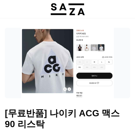
[무료반품] 나이키 ACG 맥스
90 리스탁