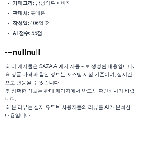
카테고리
: 남성의류 > 바지
판매처
: 롯데온
작성일
: 406일 전
AI 점수
: 55점
---nullnull
※ 이 게시물은 SAZA.AI에서 자동으로 생성된 내용입니다.
※ 상품 가격과 할인 정보는 포스팅 시점 기준이며, 실시간
으로 변동될 수 있습니다.
※ 정확한 정보는 판매 페이지에서 반드시 확인하시기 바랍
니다.
※ 본 리뷰는 실제 유튜브 사용자들의 리뷰를 AI가 분석한
내용입니다.