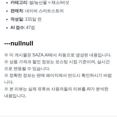
카테고리
: 쌀/농산물 > 채소/버섯
판매처
: 네이버 스마트스토어
작성일
: 131일 전
AI 점수
: 47점
---nullnull
※ 이 게시물은 SAZA.AI에서 자동으로 생성된 내용입니다.
※ 상품 가격과 할인 정보는 포스팅 시점 기준이며, 실시간
으로 변동될 수 있습니다.
※ 정확한 정보는 판매 페이지에서 반드시 확인하시기 바랍
니다.
※ 본 리뷰는 실제 유튜브 사용자들의 리뷰를 AI가 분석한
내용입니다.