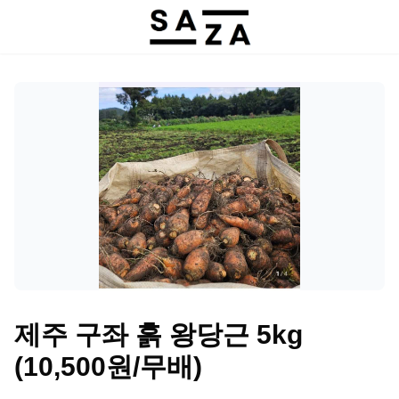
제주 구좌 흙 왕당근 5kg
(10,500원/무배)