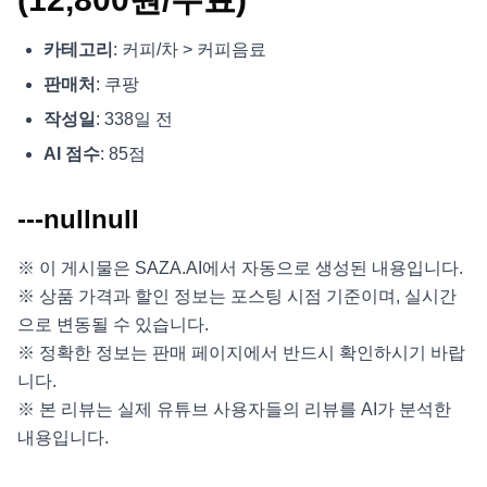
카테고리
: 커피/차 > 커피음료
판매처
: 쿠팡
작성일
: 338일 전
AI 점수
: 85점
---nullnull
※ 이 게시물은 SAZA.AI에서 자동으로 생성된 내용입니다.
※ 상품 가격과 할인 정보는 포스팅 시점 기준이며, 실시간
으로 변동될 수 있습니다.
※ 정확한 정보는 판매 페이지에서 반드시 확인하시기 바랍
니다.
※ 본 리뷰는 실제 유튜브 사용자들의 리뷰를 AI가 분석한
내용입니다.