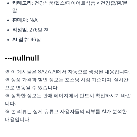
카테고리
: 건강식품/헬스/다이어트식품 > 건강즙/환/분
말
판매처
: N/A
작성일
: 276일 전
AI 점수
: 46점
---nullnull
※ 이 게시물은 SAZA.AI에서 자동으로 생성된 내용입니다.
※ 상품 가격과 할인 정보는 포스팅 시점 기준이며, 실시간
으로 변동될 수 있습니다.
※ 정확한 정보는 판매 페이지에서 반드시 확인하시기 바랍
니다.
※ 본 리뷰는 실제 유튜브 사용자들의 리뷰를 AI가 분석한
내용입니다.